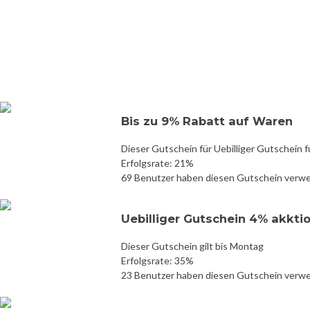
Bis zu 9% Rabatt auf Waren
Dieser Gutschein für Uebilliger Gutschein f
Erfolgsrate: 21%
69 Benutzer haben diesen Gutschein verw
Uebilliger Gutschein 4% akkt
Dieser Gutschein gilt bis Montag
Erfolgsrate: 35%
23 Benutzer haben diesen Gutschein verw