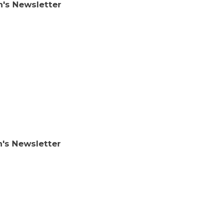
n's Newsletter
n's Newsletter