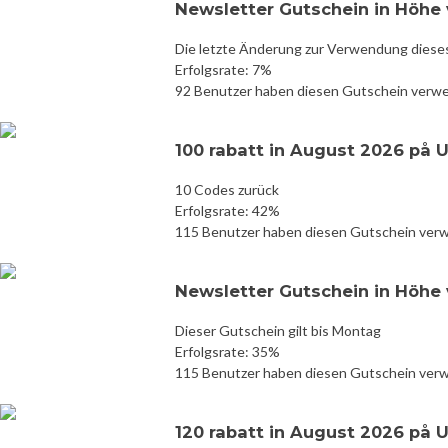
Newsletter Gutschein in Höhe v
Die letzte Änderung zur Verwendung diese
Erfolgsrate: 7%
92 Benutzer haben diesen Gutschein verw
100 rabatt in August 2026 på U
10 Codes zurück
Erfolgsrate: 42%
115 Benutzer haben diesen Gutschein ver
Newsletter Gutschein in Höhe v
Dieser Gutschein gilt bis Montag
Erfolgsrate: 35%
115 Benutzer haben diesen Gutschein ver
120 rabatt in August 2026 på U